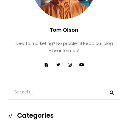
Tom Olson
New to marketing? No problem! Read our blog
- be informed!
Categories