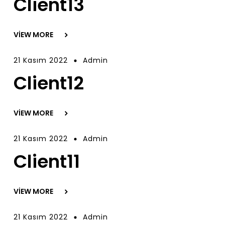
Client13
VIEW MORE
21 Kasım 2022
Admin
Client12
VIEW MORE
21 Kasım 2022
Admin
Client11
VIEW MORE
21 Kasım 2022
Admin