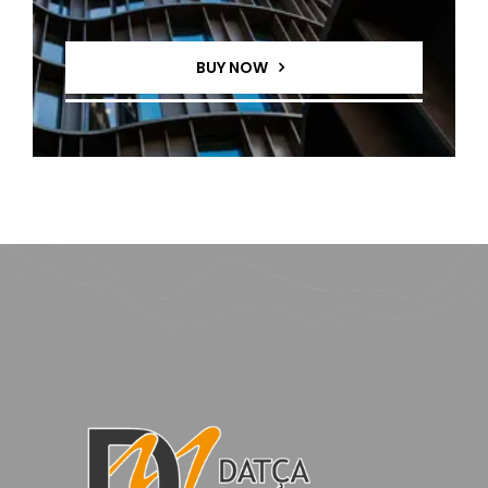
BUY NOW