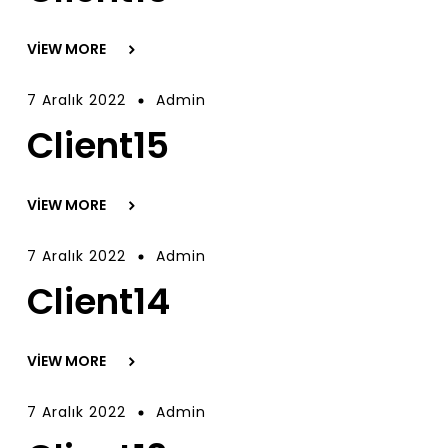
VIEW MORE
7 Aralık 2022
Admin
Client15
VIEW MORE
7 Aralık 2022
Admin
Client14
VIEW MORE
7 Aralık 2022
Admin