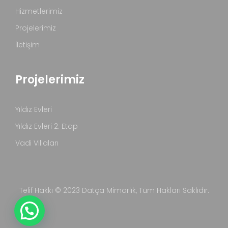
Hizmetlerimiz
Projelerimiz
İletişim
Projelerimiz
Yıldız Evleri
Yıldız Evleri 2. Etap
Vadi Villaları
Telif Hakkı © 2023
Datça Mimarlık
, Tüm Hakları Saklıdır.